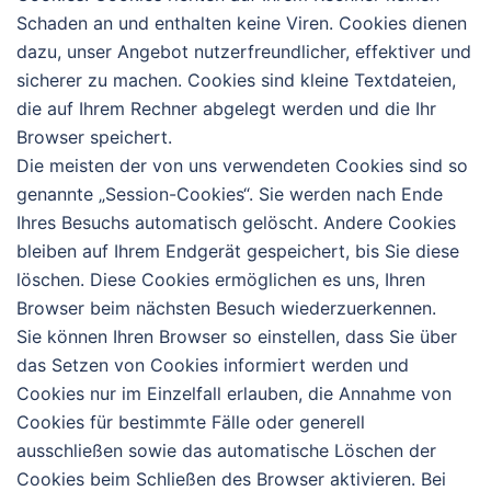
Schaden an und enthalten keine Viren. Cookies dienen
dazu, unser Angebot nutzerfreundlicher, effektiver und
sicherer zu machen. Cookies sind kleine Textdateien,
die auf Ihrem Rechner abgelegt werden und die Ihr
Browser speichert.
Die meisten der von uns verwendeten Cookies sind so
genannte „Session-Cookies“. Sie werden nach Ende
Ihres Besuchs automatisch gelöscht. Andere Cookies
bleiben auf Ihrem Endgerät gespeichert, bis Sie diese
löschen. Diese Cookies ermöglichen es uns, Ihren
Browser beim nächsten Besuch wiederzuerkennen.
Sie können Ihren Browser so einstellen, dass Sie über
das Setzen von Cookies informiert werden und
Cookies nur im Einzelfall erlauben, die Annahme von
Cookies für bestimmte Fälle oder generell
ausschließen sowie das automatische Löschen der
Cookies beim Schließen des Browser aktivieren. Bei