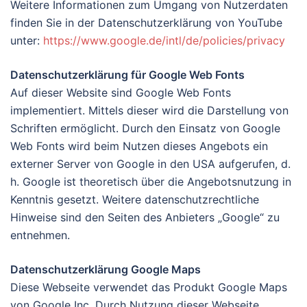
Weitere Informationen zum Umgang von Nutzerdaten
finden Sie in der Datenschutzerklärung von YouTube
unter:
https://www.google.de/intl/de/policies/privacy
Datenschutzerklärung für Google Web Fonts
Auf dieser Website sind Google Web Fonts
implementiert. Mittels dieser wird die Darstellung von
Schriften ermöglicht. Durch den Einsatz von Google
Web Fonts wird beim Nutzen dieses Angebots ein
externer Server von Google in den USA aufgerufen, d.
h. Google ist theoretisch über die Angebotsnutzung in
Kenntnis gesetzt. Weitere datenschutzrechtliche
Hinweise sind den Seiten des Anbieters „Google“ zu
entnehmen.
Datenschutzerklärung Google Maps
Diese Webseite verwendet das Produkt Google Maps
von Google Inc. Durch Nutzung dieser Webseite