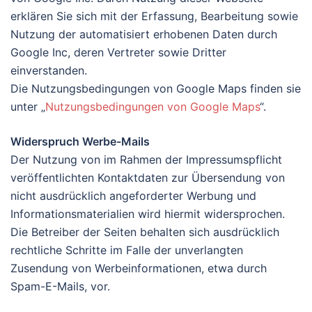
erklären Sie sich mit der Erfassung, Bearbeitung sowie
Nutzung der automatisiert erhobenen Daten durch
Google Inc, deren Vertreter sowie Dritter
einverstanden.
Die Nutzungsbedingungen von Google Maps finden sie
unter „
Nutzungsbedingungen von Google Maps
“.
Widerspruch Werbe-Mails
Der Nutzung von im Rahmen der Impressumspflicht
veröffentlichten Kontaktdaten zur Übersendung von
nicht ausdrücklich angeforderter Werbung und
Informationsmaterialien wird hiermit widersprochen.
Die Betreiber der Seiten behalten sich ausdrücklich
rechtliche Schritte im Falle der unverlangten
Zusendung von Werbeinformationen, etwa durch
Spam-E-Mails, vor.