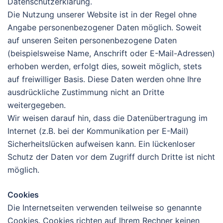
Datenschutzerklärung.
Die Nutzung unserer Website ist in der Regel ohne
Angabe personenbezogener Daten möglich. Soweit
auf unseren Seiten personenbezogene Daten
(beispielsweise Name, Anschrift oder E-Mail-Adressen)
erhoben werden, erfolgt dies, soweit möglich, stets
auf freiwilliger Basis. Diese Daten werden ohne Ihre
ausdrückliche Zustimmung nicht an Dritte
weitergegeben.
Wir weisen darauf hin, dass die Datenübertragung im
Internet (z.B. bei der Kommunikation per E-Mail)
Sicherheitslücken aufweisen kann. Ein lückenloser
Schutz der Daten vor dem Zugriff durch Dritte ist nicht
möglich.
Cookies
Die Internetseiten verwenden teilweise so genannte
Cookies. Cookies richten auf Ihrem Rechner keinen