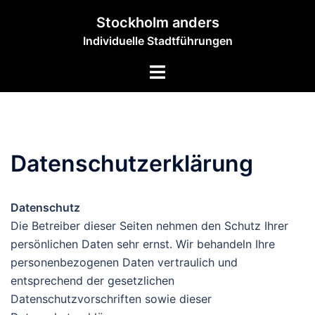
Zum
Stockholm anders
Inhalt
Individuelle Stadtführungen
springen
Menü
umschalten
Datenschutzerklärung
Datenschutz
Die Betreiber dieser Seiten nehmen den Schutz Ihrer
persönlichen Daten sehr ernst. Wir behandeln Ihre
personenbezogenen Daten vertraulich und
entsprechend der gesetzlichen
Datenschutzvorschriften sowie dieser