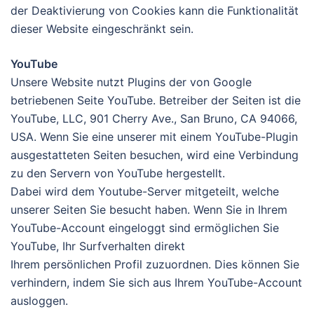
der Deaktivierung von Cookies kann die Funktionalität
dieser Website eingeschränkt sein.
YouTube
Unsere Website nutzt Plugins der von Google
betriebenen Seite YouTube. Betreiber der Seiten ist die
YouTube, LLC, 901 Cherry Ave., San Bruno, CA 94066,
USA. Wenn Sie eine unserer mit einem YouTube-Plugin
ausgestatteten Seiten besuchen, wird eine Verbindung
zu den Servern von YouTube hergestellt.
Dabei wird dem Youtube-Server mitgeteilt, welche
unserer Seiten Sie besucht haben. Wenn Sie in Ihrem
YouTube-Account eingeloggt sind ermöglichen Sie
YouTube, Ihr Surfverhalten direkt
Ihrem persönlichen Profil zuzuordnen. Dies können Sie
verhindern, indem Sie sich aus Ihrem YouTube-Account
ausloggen.